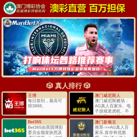
Toggle navigation
网站首页
关于
王博比赛买球
新闻
盘口分析
联系
外围网址