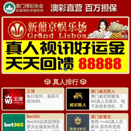
Toggle navigation
网站首页
关于
王博比赛买球
新闻
盘口分析
联系
外围网址